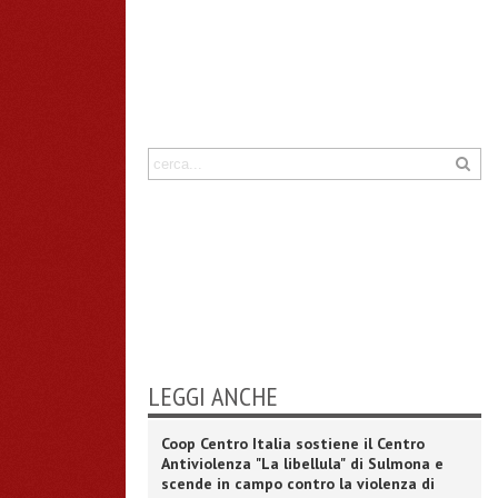
LEGGI ANCHE
Coop Centro Italia sostiene il Centro
Antiviolenza "La libellula" di Sulmona e
scende in campo contro la violenza di